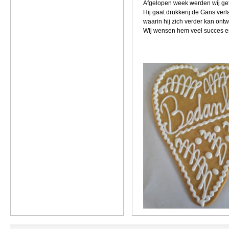
Afgelopen week werden wij getr
Hij gaat drukkerij de Gans ve
waarin hij zich verder kan ontw
Wij wensen hem veel succes e