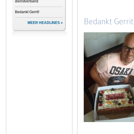
dienstverband
Bedankt Gerrit!
Bedankt Gerrit
MEER HEADLINES