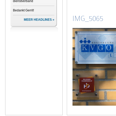
dienstverband
Bedankt Gerrit!
IMG_5065
MEER HEADLINES