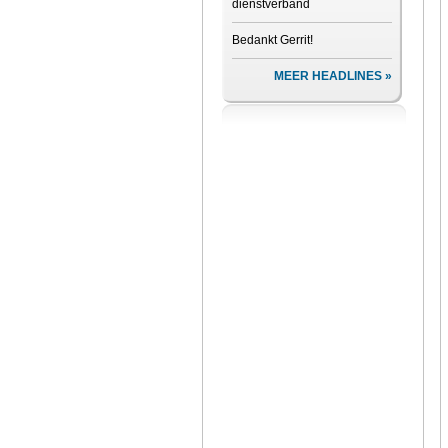
dienstverband
Bedankt Gerrit!
MEER HEADLINES