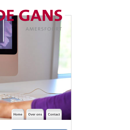
Home
Over ons
Contact