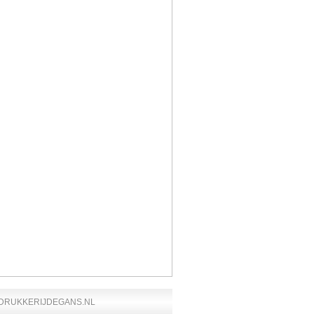
DRUKKERIJDEGANS.NL