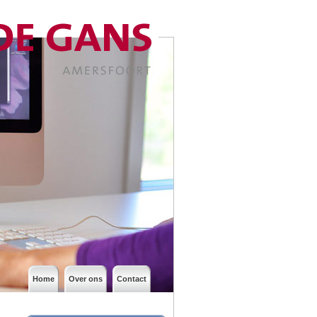
Home
Over ons
Contact