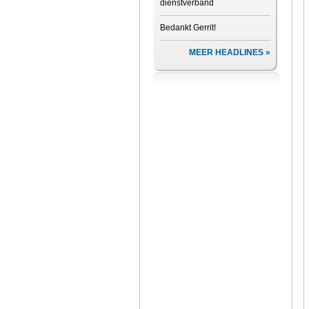
dienstverband
Bedankt Gerrit!
MEER HEADLINES