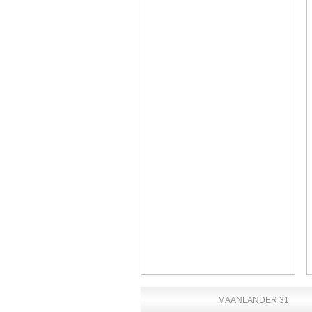
MAANLANDER 31